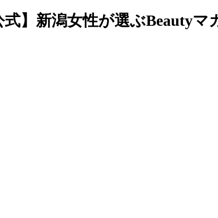
式】新潟女性が選ぶBeautyマ