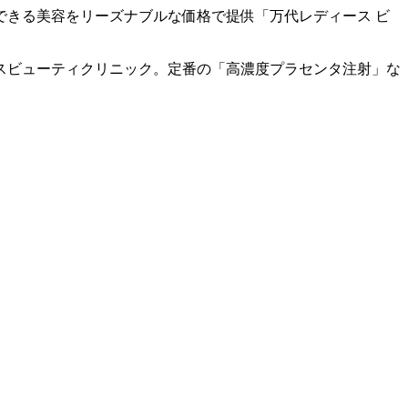
きる美容をリーズナブルな価格で提供「万代レディース ビ
スビューティクリニック。定番の「高濃度プラセンタ注射」な