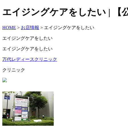
エイジングケアをしたい | 【公
HOME
>
お店情報
> エイジングケアをしたい
エイジングケアをしたい
エイジングケアをしたい
万代レディースクリニック
クリニック