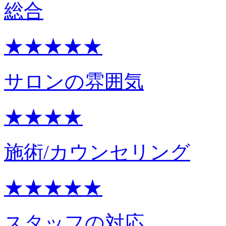
総合
★★★★★
サロンの雰囲気
★★★★
施術/カウンセリング
★★★★★
スタッフの対応