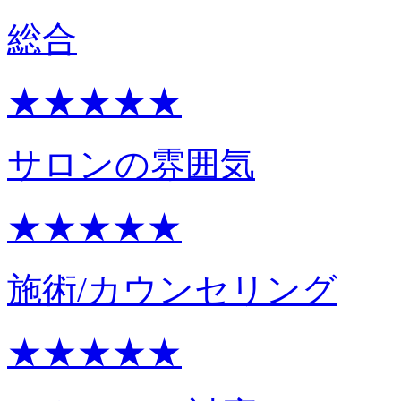
総合
★★★★★
サロンの雰囲気
★★★★★
施術/カウンセリング
★★★★★