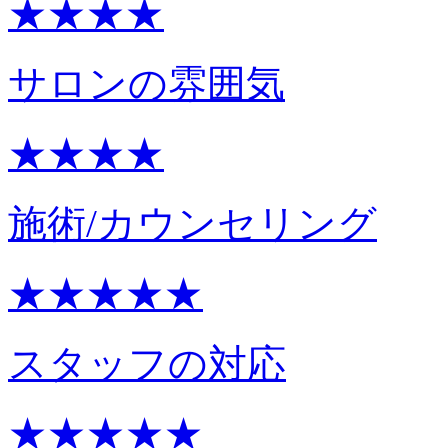
★★★★
サロンの雰囲気
★★★★
施術/カウンセリング
★★★★★
スタッフの対応
★★★★★