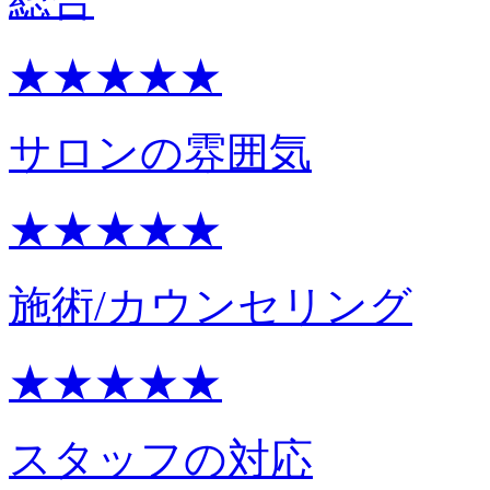
★★★★★
サロンの雰囲気
★★★★★
施術/カウンセリング
★★★★★
スタッフの対応