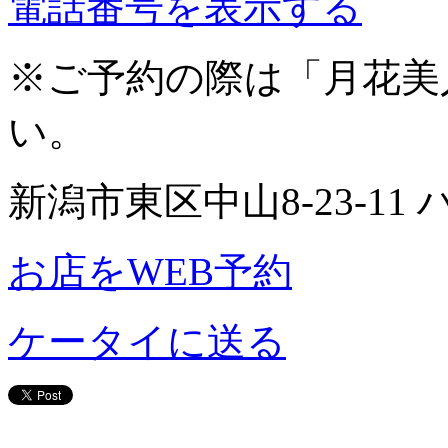
電話番号を表示する
※ご予約の際は「月花美
い。
新潟市東区中山8-23-11 
お店をWEB予約
ケータイに送る