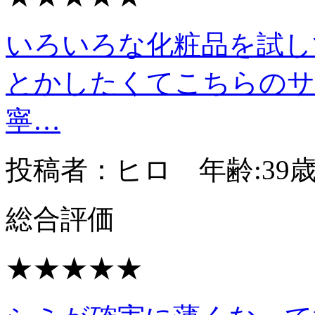
いろいろな化粧品を試し
とかしたくてこちらのサ
寧…
投稿者：ヒロ 年齢:39
総合評価
★★★★★