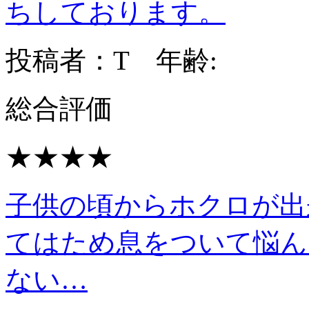
ちしております。
投稿者：T 年齢:
総合評価
★★★★
子供の頃からホクロが出
てはため息をついて悩ん
ない…