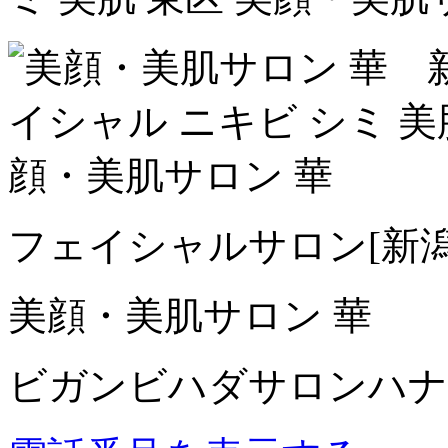
フェイシャルサロン
[新
美顔・美肌サロン 華
ビガンビハダサロンハナ