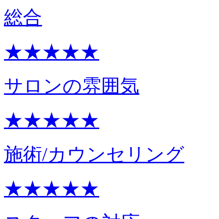
総合
★★★★★
サロンの雰囲気
★★★★★
施術/カウンセリング
★★★★★