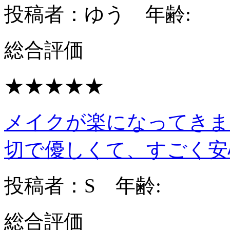
投稿者：ゆう 年齢:
総合評価
★★★★★
メイクが楽になってきまし
切で優しくて、すごく安
投稿者：S 年齢:
総合評価