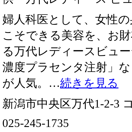
婦人科医として、女性の
こそできる美容を、お財
る万代レディースビュー
濃度プラセンタ注射」な
が人気。…
続きを見る
新潟市中央区万代1-2-3
025-245-1735