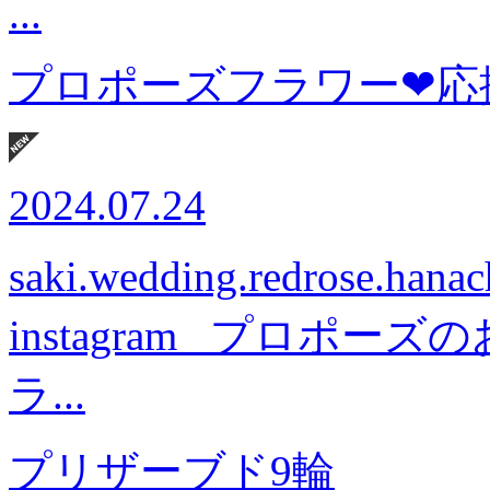
...
プロポーズフラワー❤応
2024.07.24
saki.wedding.redrose.
instagram プロポー
ラ...
プリザーブド9輪