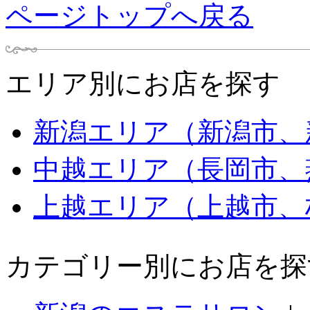
ページトップへ戻る
エリア別にお店を探す
新潟エリア（新潟市、
中越エリア（長岡市、
上越エリア（上越市、
カテゴリー別にお店を探