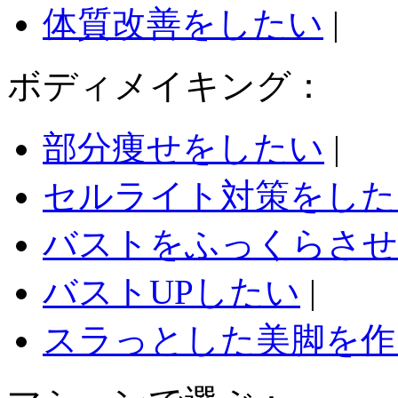
体質改善をしたい
|
ボディメイキング：
部分痩せをしたい
|
セルライト対策をした
バストをふっくらさせ
バストUPしたい
|
スラっとした美脚を作