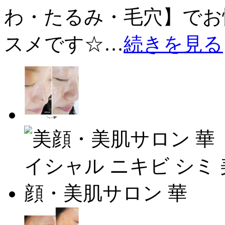
わ・たるみ・毛穴】でお
スメです☆…
続きを見る