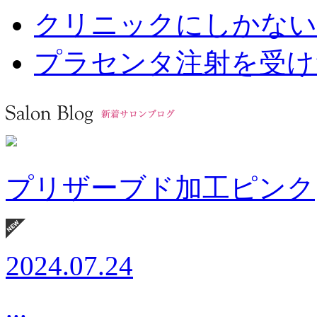
クリニックにしかない
プラセンタ注射を受け
プリザーブド加工ピンク
2024.07.24
...