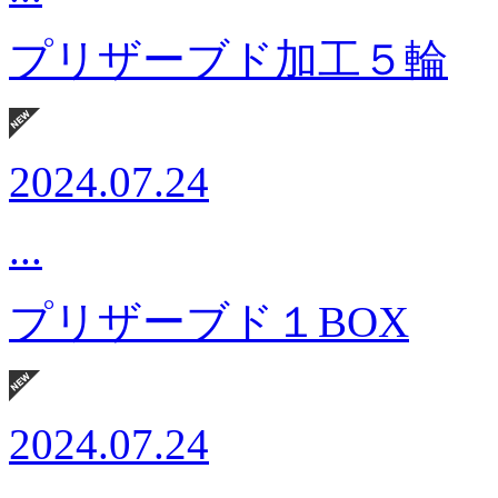
プリザーブド加工５輪
2024.07.24
...
プリザーブド１BOX
2024.07.24