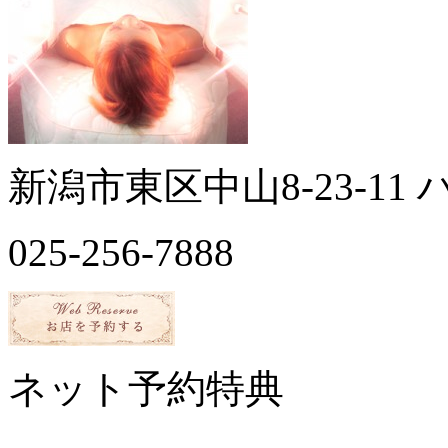
新潟市東区中山8-23-11 
025-256-7888
ネット予約特典