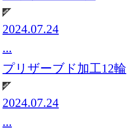
2024.07.24
...
プリザーブド加工12輪
2024.07.24
...