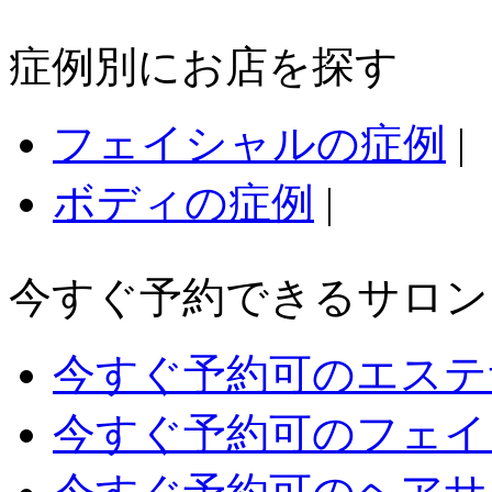
症例別にお店を探す
フェイシャルの症例
|
ボディの症例
|
今すぐ予約できるサロン
今すぐ予約可のエステ
今すぐ予約可のフェイ