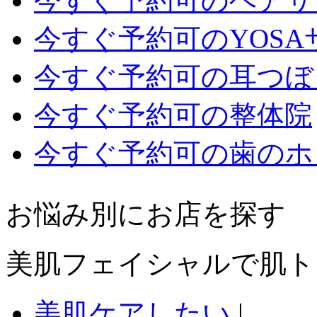
今すぐ予約可のヘアサ
今すぐ予約可のYOSA
今すぐ予約可の耳つぼ
今すぐ予約可の整体院
今すぐ予約可の歯のホ
お悩み別にお店を探す
美肌フェイシャルで肌ト
美肌ケアしたい
|