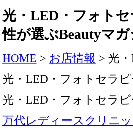
光・LED・フォトセ
性が選ぶBeautyマ
HOME
>
お店情報
> 光
光・LED・フォトセラピ
光・LED・フォトセラピ
万代レディースクリニッ