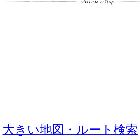
大きい地図・ルート検索