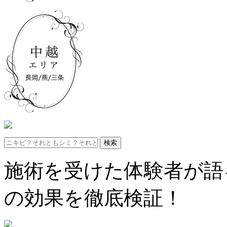
施術を受けた体験者が語
の効果を徹底検証！