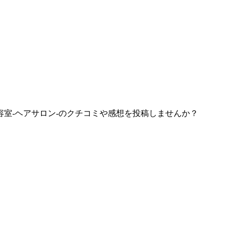
室-ヘアサロン-のクチコミや感想を投稿しませんか？