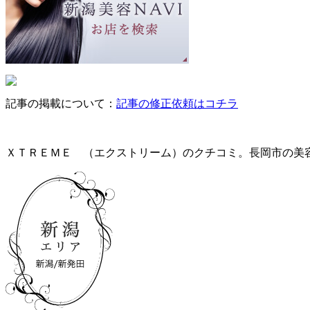
記事の掲載について：
記事の修正依頼はコチラ
ＸＴＲＥＭＥ （エクストリーム）のクチコミ。長岡市の美容