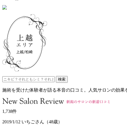
施術を受けた体験者が語る本音の口コミ。人気サロンの効果
1,738
件
2019/1/12 いちごさん（48歳）