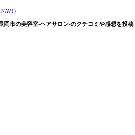
NAVI )